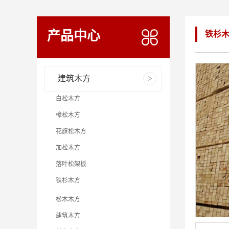
产品中心
铁杉
建筑木方
白松木方
樟松木方
花旗松木方
加松木方
落叶松架板
铁杉木方
松木木方
建筑木方