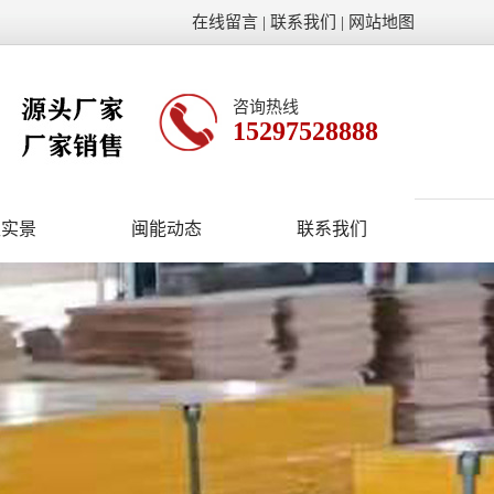
在线留言
|
联系我们
|
网站地图
咨询热线
15297528888
区实景
闽能动态
联系我们