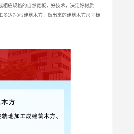
工成相应规格的自然宽板，好技术，决定好材质
工多达7-8根建筑木方，做出来的建筑木方尺寸标