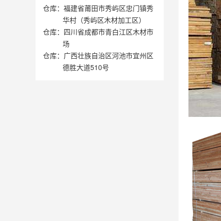
仓库：福建省莆田市秀屿区忠门镇秀
华村（秀屿区木材加工区）
仓库：四川省成都市青白江区木材市
场
仓库：广西壮族自治区河池市宜州区
德胜大道510号