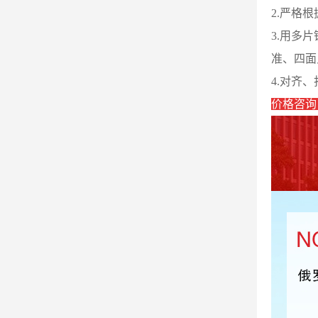
2.严格
3.用多
准、四面
4.对齐
价格咨询：1