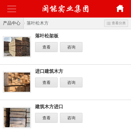
产品中心
落叶松木方
查看分类
落叶松架板
查看
咨询
进口建筑木方
查看
咨询
建筑木方进口
查看
咨询