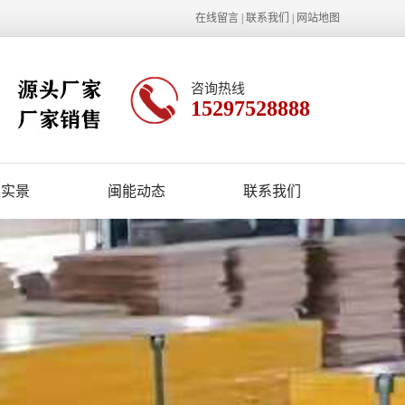
在线留言
|
联系我们
|
网站地图
咨询热线
15297528888
区实景
闽能动态
联系我们