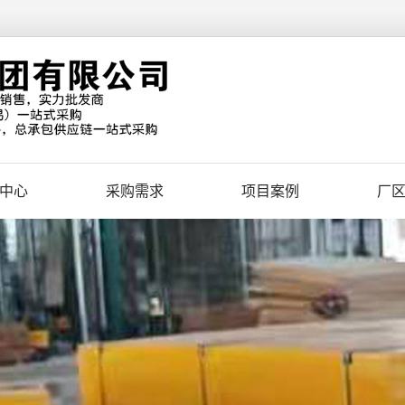
中心
采购需求
项目案例
厂