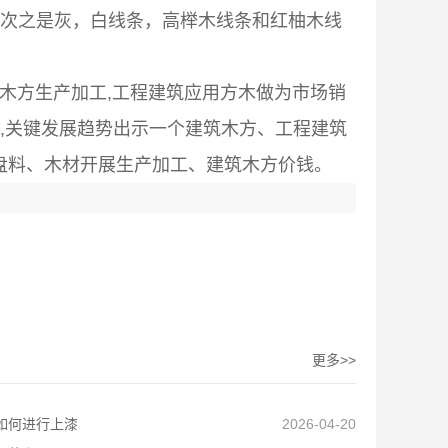
，次之是灰，白线条，高榉木线条和红柚木线
木方生产加工,工程建筑应用方木做为市场销
厂,关键发展趋势出示一个建筑木方、工程建筑
盘料、木材开展生产加工、建筑木方价钱。
更多>>
如何进行上漆
2026-04-20